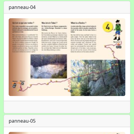
panneau-04
panneau-05