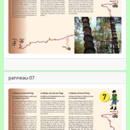
panneau-07