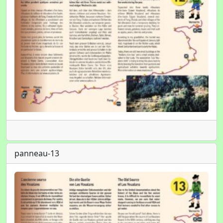
panneau-13