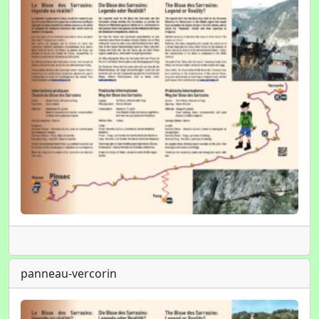
panneau-vercorin