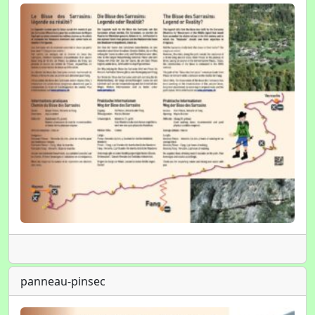
panneau-pinsec