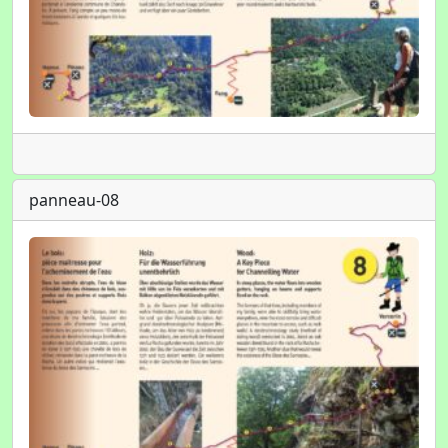
panneau-08