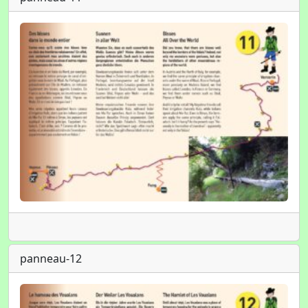
panneau-12