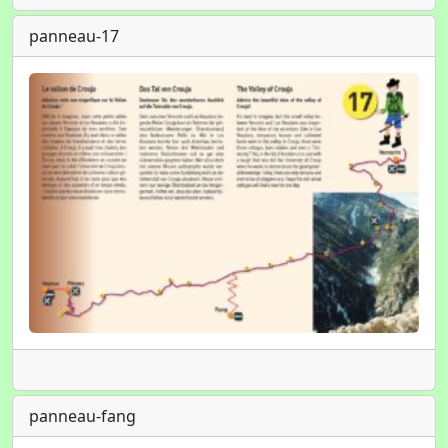
panneau-17
panneau-fang