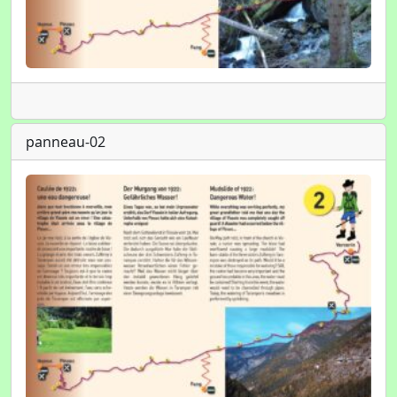
panneau-02