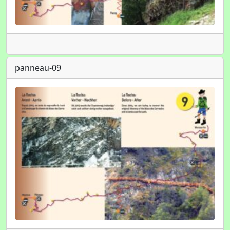
panneau-09