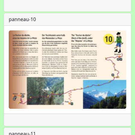
panneau-10
panneau-11