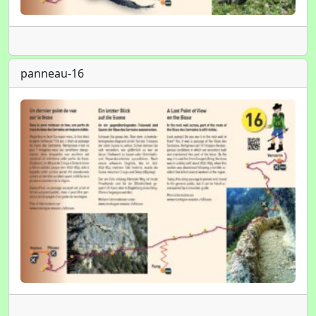
panneau-16