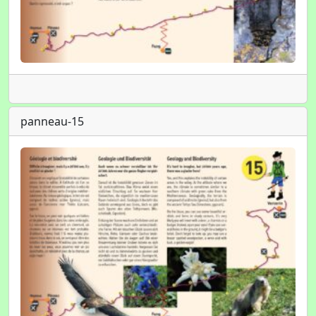
panneau-15