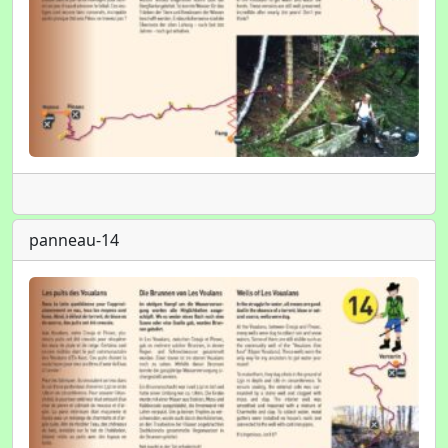
panneau-14