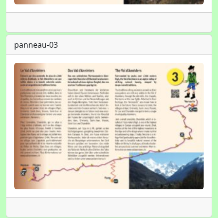
panneau-03