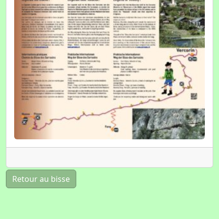
Retour au bisse