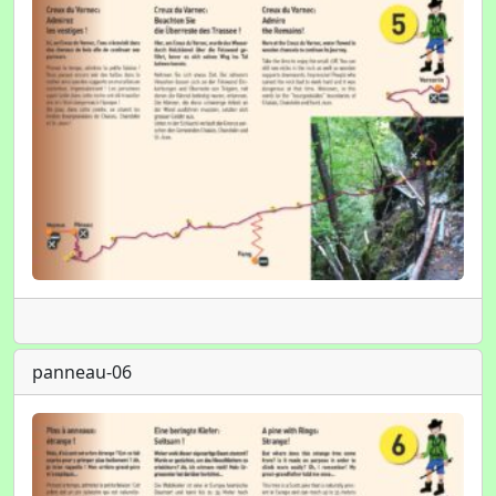
panneau-06