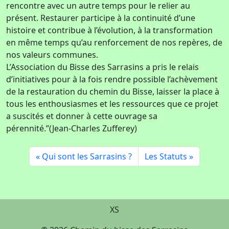
rencontre avec un autre temps pour le relier au
présent. Restaurer participe à la continuité d’une
histoire et contribue à l’évolution, à la transformation
en même temps qu’au renforcement de nos repères, de
nos valeurs communes.
L’Association du Bisse des Sarrasins a pris le relais
d’initiatives pour à la fois rendre possible l’achèvement
de la restauration du chemin du Bisse, laisser la place à
tous les enthousiasmes et les ressources que ce projet
a suscités et donner à cette ouvrage sa
pérennité.”(Jean-Charles Zufferey)
Qui sont les Sarrasins ?
Les Statuts
XS