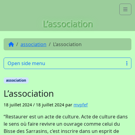
Skip to content
Me
L’association
association
L’association
Open side menu
association
L’association
18 juillet 2024
/
18 juillet 2024
par
mvpfef
“Restaurer est un acte de culture. Acte de culture dans
le sens où faire revivre un ouvrage comme celui du
Bisse des Sarrasins, c’est inscrire dans un esprit de